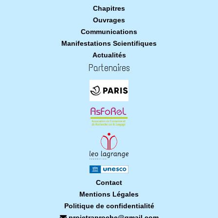
Chapitres
Ouvrages
Communications
Manifestations Scientifiques
Actualités
Partenaires
Contact
Mentions Légales
Politique de confidentialité
projetraproche@gmail.com