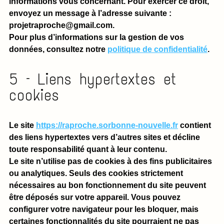
informations vous concernant. Pour exercer ce droit,
envoyez un message à l’adresse suivante :
projetraproche@gmail.com.
Pour plus d’informations sur la gestion de vos
données, consultez notre
politique de confidentialité
.
5 – Liens hypertextes et
cookies
Le site
https://raproche.sorbonne-nouvelle.fr
contient
des liens hypertextes vers d’autres sites et décline
toute responsabilité quant à leur contenu.
Le site n’utilise pas de cookies à des fins publicitaires
ou analytiques. Seuls des cookies strictement
nécessaires au bon fonctionnement du site peuvent
être déposés sur votre appareil. Vous pouvez
configurer votre navigateur pour les bloquer, mais
certaines fonctionnalités du site pourraient ne pas