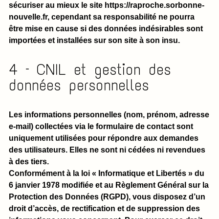
sécuriser au mieux le site https://raproche.sorbonne-
nouvelle.fr, cependant sa responsabilité ne pourra
être mise en cause si des données indésirables sont
importées et installées sur son site à son insu.
4 – CNIL et gestion des
données personnelles
Les informations personnelles (nom, prénom, adresse
e-mail) collectées via le formulaire de contact sont
uniquement utilisées pour répondre aux demandes
des utilisateurs. Elles ne sont ni cédées ni revendues
à des tiers.
Conformément à la loi « Informatique et Libertés » du
6 janvier 1978 modifiée et au Règlement Général sur la
Protection des Données (RGPD), vous disposez d’un
droit d’accès, de rectification et de suppression des