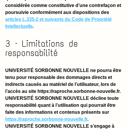
considérée comme constitutive d’une contrefaçon et
poursuivie conformément aux dispositions des
articles L.335-2 et suivants du Code de Propriété
Intellectuelle
.
3 – Limitations de
responsabilité
UNIVERSITÉ SORBONNE NOUVELLE ne pourra être
tenu pour responsable des dommages directs et
indirects causés au matériel de l’utilisateur, lors de
l’accès au site https://raproche.sorbonne-nouvelle.fr.
UNIVERSITÉ SORBONNE NOUVELLE décline toute
responsabilité quant à l’utilisation qui pourrait être
faite des informations et contenus présents sur
https://raproche.sorbonne-nouvelle.fr
.
UNIVERSITÉ SORBONNE NOUVELLE s’engage à