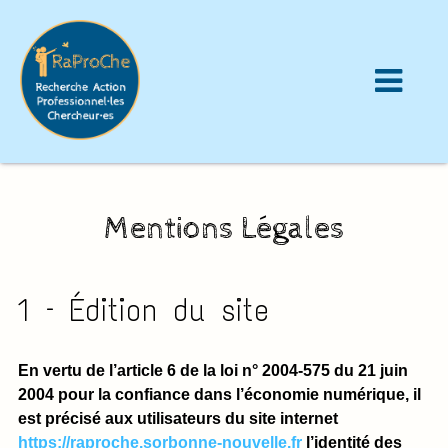
Mentions Légales
1 – Édition du site
En vertu de l’article 6 de la loi n° 2004-575 du 21 juin
2004 pour la confiance dans l’économie numérique, il
est précisé aux utilisateurs du site internet
https://raproche.sorbonne-nouvelle.fr
l’identité des