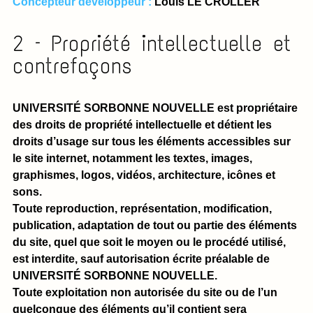
Concepteur développeur :
Louis LE CROLLER
2 – Propriété intellectuelle et
contrefaçons
UNIVERSITÉ SORBONNE NOUVELLE est propriétaire
des droits de propriété intellectuelle et détient les
droits d’usage sur tous les éléments accessibles sur
le site internet, notamment les textes, images,
graphismes, logos, vidéos, architecture, icônes et
sons.
Toute reproduction, représentation, modification,
publication, adaptation de tout ou partie des éléments
du site, quel que soit le moyen ou le procédé utilisé,
est interdite, sauf autorisation écrite préalable de
UNIVERSITÉ SORBONNE NOUVELLE.
Toute exploitation non autorisée du site ou de l’un
quelconque des éléments qu’il contient sera