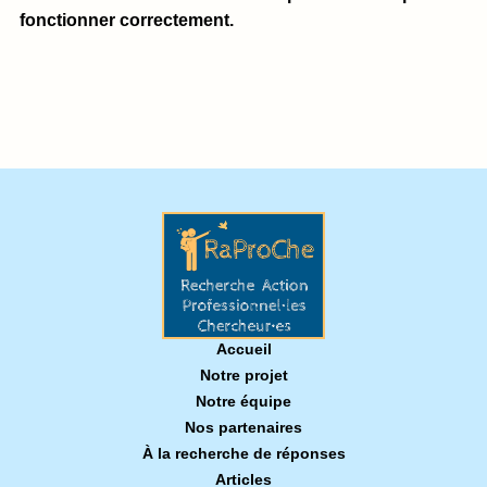
fonctionner correctement.
Accueil
Notre projet
Notre équipe
Nos partenaires
À la recherche de réponses
Articles