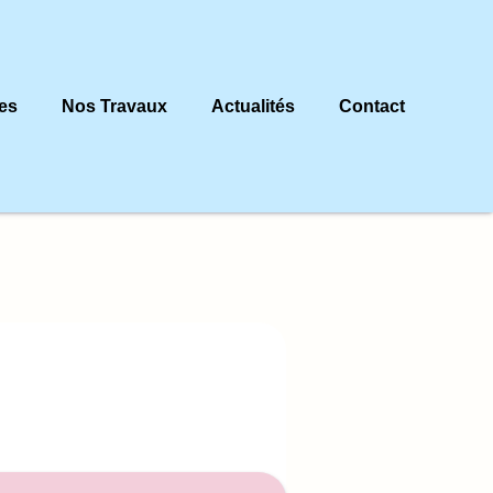
es
Nos Travaux
Actualités
Contact