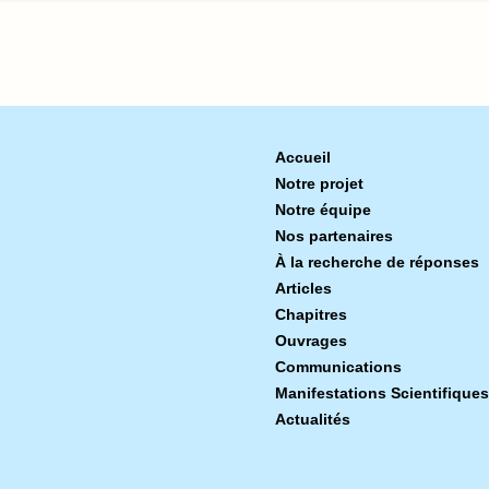
Accueil
Notre projet
Notre équipe
Nos partenaires
À la recherche de réponses
Articles
Chapitres
Ouvrages
Communications
Manifestations Scientifiques
Actualités