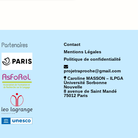
Partenaires
Contact
Mentions Légales
Politique de confidentialité
projetraproche@gmail.com
Caroline MASSON – ILPGA
Université Sorbonne
Nouvelle
8 avenue de Saint Mandé
75012 Paris