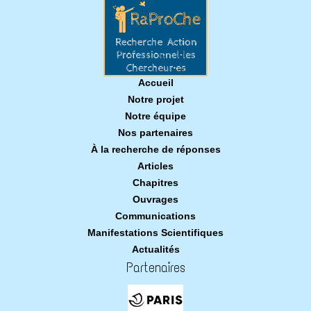
Accueil
Notre projet
Notre équipe
Nos partenaires
À la recherche de réponses
Articles
Chapitres
Ouvrages
Communications
Manifestations Scientifiques
Actualités
Partenaires