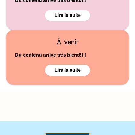
Du contenu arrive très bientôt !
Lire la suite
À venir
Du contenu arrive très bientôt !
Lire la suite